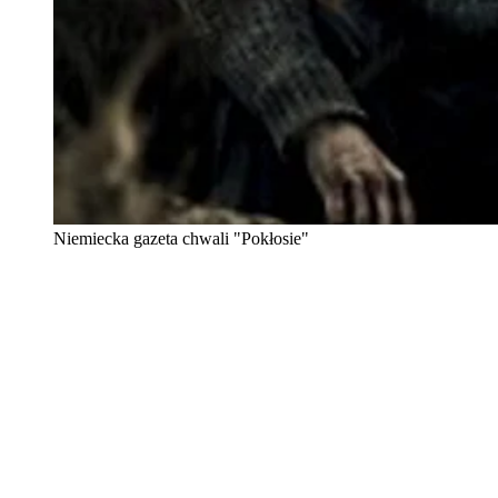
Niemiecka gazeta chwali "Pokłosie"