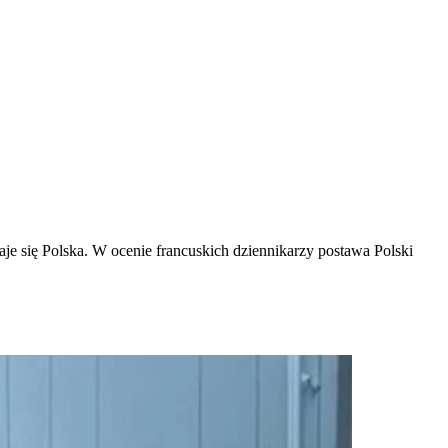
je się Polska. W ocenie francuskich dziennikarzy postawa Polski