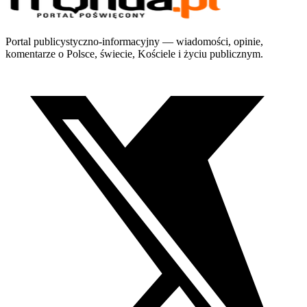
Portal publicystyczno-informacyjny — wiadomości, opinie,
komentarze o Polsce, świecie, Kościele i życiu publicznym.