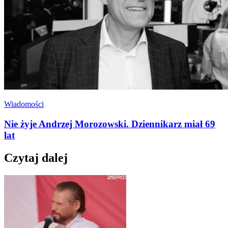
Wiadomości
Nie żyje Andrzej Morozowski. Dziennikarz miał 69
lat
Czytaj dalej