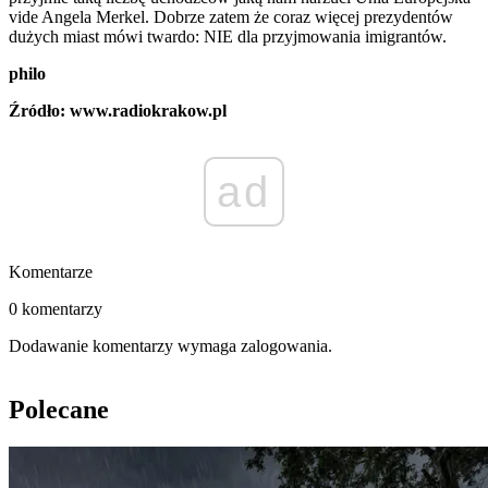
vide Angela Merkel. Dobrze zatem że coraz więcej prezydentów
dużych miast mówi twardo: NIE dla przyjmowania imigrantów.
philo
Źródło: www.radiokrakow.pl
ad
Komentarze
0 komentarzy
Dodawanie komentarzy wymaga zalogowania.
Polecane