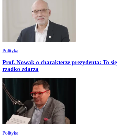
Polityka
Prof. Nowak o charakterze prezydenta: To się
rzadko zdarza
Polityka