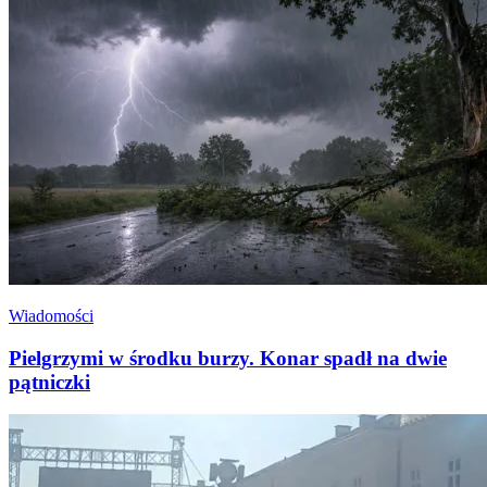
Wiadomości
Pielgrzymi w środku burzy. Konar spadł na dwie
pątniczki