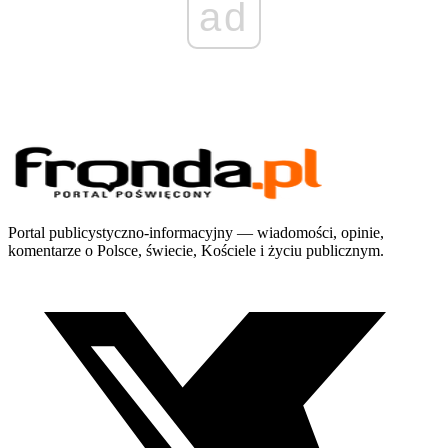
ad
Portal publicystyczno-informacyjny — wiadomości, opinie,
komentarze o Polsce, świecie, Kościele i życiu publicznym.