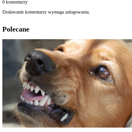
0 komentarzy
Dodawanie komentarzy wymaga zalogowania.
Polecane