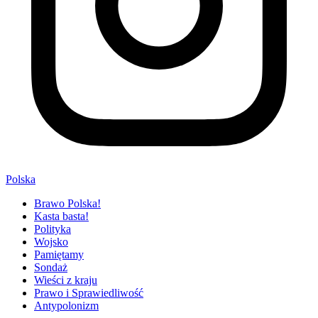
Polska
Brawo Polska!
Kasta basta!
Polityka
Wojsko
Pamiętamy
Sondaż
Wieści z kraju
Prawo i Sprawiedliwość
Antypolonizm