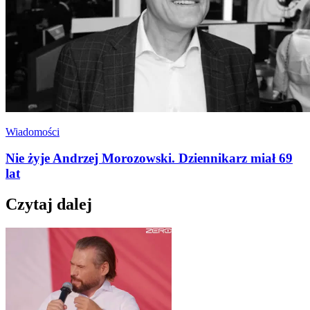
Wiadomości
Nie żyje Andrzej Morozowski. Dziennikarz miał 69
lat
Czytaj dalej