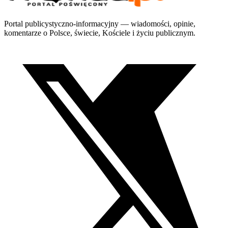
Portal publicystyczno-informacyjny — wiadomości, opinie,
komentarze o Polsce, świecie, Kościele i życiu publicznym.