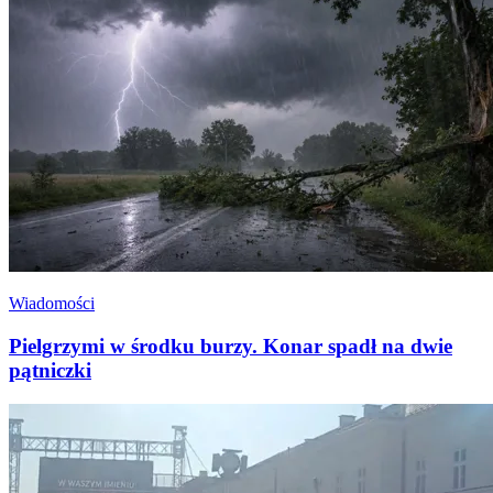
Wiadomości
Pielgrzymi w środku burzy. Konar spadł na dwie
pątniczki