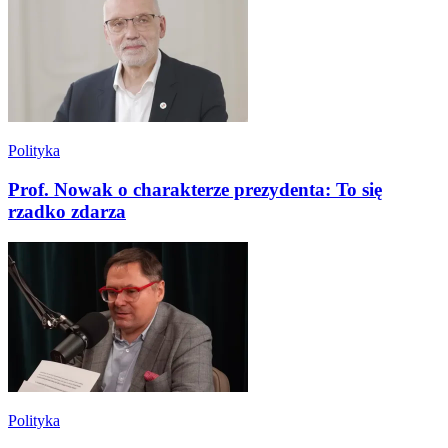
Polityka
Prof. Nowak o charakterze prezydenta: To się
rzadko zdarza
Polityka