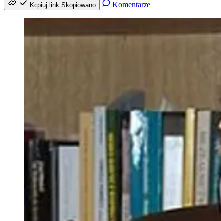
Komentarze
Kopiuj link
Skopiowano