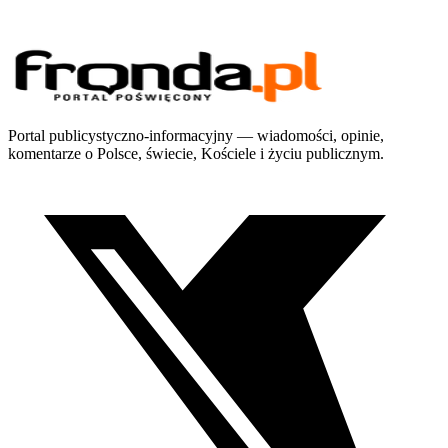
Portal publicystyczno-informacyjny — wiadomości, opinie,
komentarze o Polsce, świecie, Kościele i życiu publicznym.