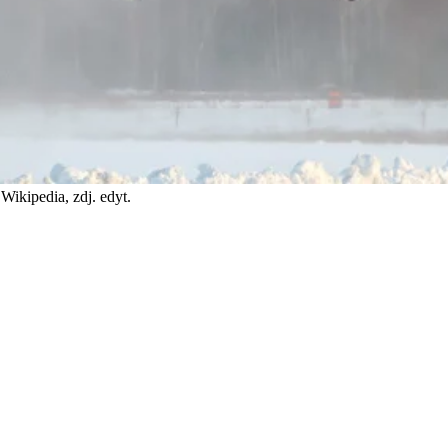
Wikipedia, zdj. edyt.