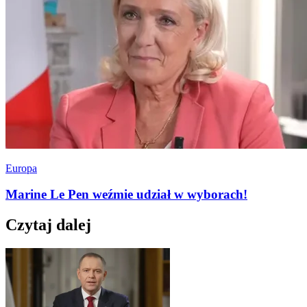
Europa
Marine Le Pen weźmie udział w wyborach!
Czytaj dalej