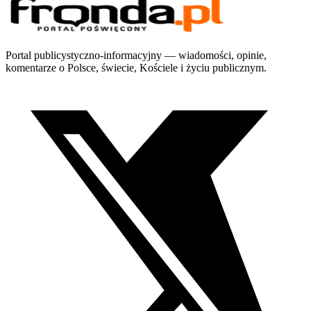
Portal publicystyczno-informacyjny — wiadomości, opinie,
komentarze o Polsce, świecie, Kościele i życiu publicznym.