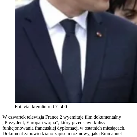
Fot. via: kremlin.ru CC 4.0
W czwartek telewizja France 2 wyemituje film dokumentalny
„Prezydent, Europa i wojna”, który przedstawi kulisy
funkcjonowania francuskiej dyplomacji w ostatnich miesiącach.
Dokument zapowiedziano zapisem rozmowy, jaką Emmanuel