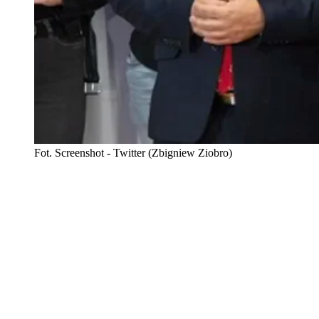
Fot. Screenshot - Twitter (Zbigniew Ziobro)