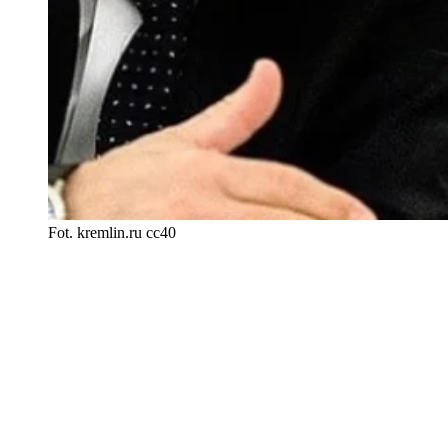
Fot. kremlin.ru cc40