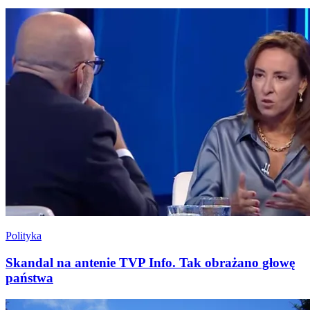
Polityka
Skandal na antenie TVP Info. Tak obrażano głowę
państwa