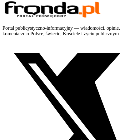
Portal publicystyczno-informacyjny — wiadomości, opinie,
komentarze o Polsce, świecie, Kościele i życiu publicznym.