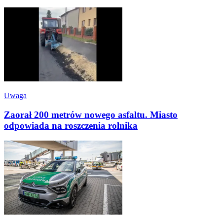
Uwaga
Zaorał 200 metrów nowego asfaltu. Miasto
odpowiada na roszczenia rolnika