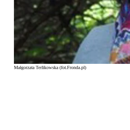
Małgorzata Terlikowska (fot.Fronda.pl)