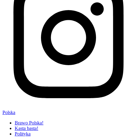
Polska
Brawo Polska!
Kasta basta!
Polityka