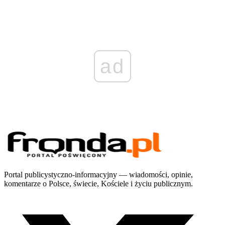
ad
Portal publicystyczno-informacyjny — wiadomości, opinie,
komentarze o Polsce, świecie, Kościele i życiu publicznym.