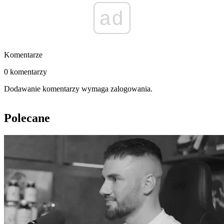
ad
Komentarze
0 komentarzy
Dodawanie komentarzy wymaga zalogowania.
Polecane