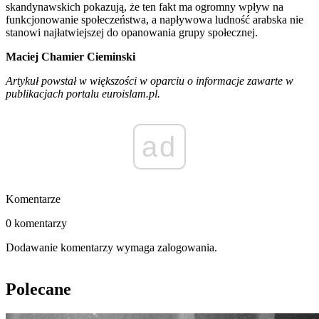
skandynawskich pokazują, że ten fakt ma ogromny wpływ na
funkcjonowanie społeczeństwa, a napływowa ludność arabska nie
stanowi najłatwiejszej do opanowania grupy społecznej.
Maciej Chamier Cieminski
Artykuł powstał w większości w oparciu o informacje zawarte w
publikacjach portalu euroislam.pl.
ad
Komentarze
0 komentarzy
Dodawanie komentarzy wymaga zalogowania.
Polecane