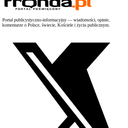
Portal publicystyczno-informacyjny — wiadomości, opinie,
komentarze o Polsce, świecie, Kościele i życiu publicznym.