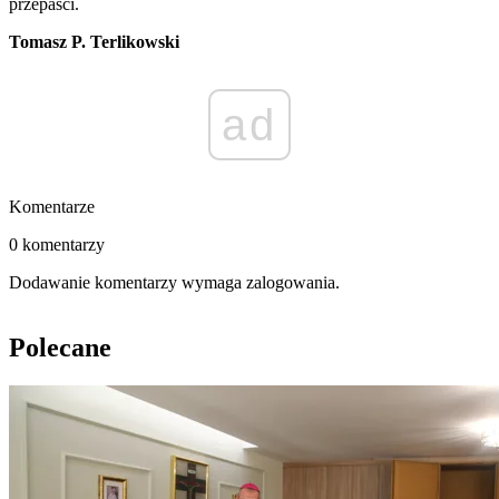
przepaści.
Tomasz P. Terlikowski
ad
Komentarze
0 komentarzy
Dodawanie komentarzy wymaga zalogowania.
Polecane