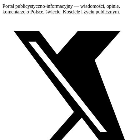
Portal publicystyczno-informacyjny — wiadomości, opinie,
komentarze o Polsce, świecie, Kościele i życiu publicznym.