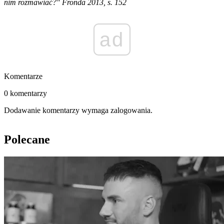
nim rozmawiać?" Fronda 2013, s. 152
ad
Komentarze
0 komentarzy
Dodawanie komentarzy wymaga zalogowania.
Polecane