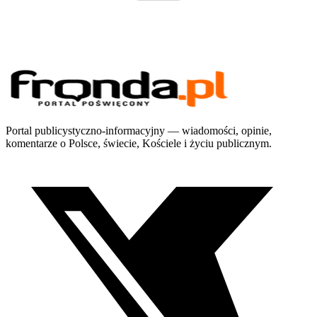
Portal publicystyczno-informacyjny — wiadomości, opinie,
komentarze o Polsce, świecie, Kościele i życiu publicznym.