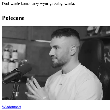
Dodawanie komentarzy wymaga zalogowania.
Polecane
Wiadomości