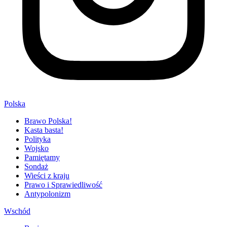
Polska
Brawo Polska!
Kasta basta!
Polityka
Wojsko
Pamiętamy
Sondaż
Wieści z kraju
Prawo i Sprawiedliwość
Antypolonizm
Wschód