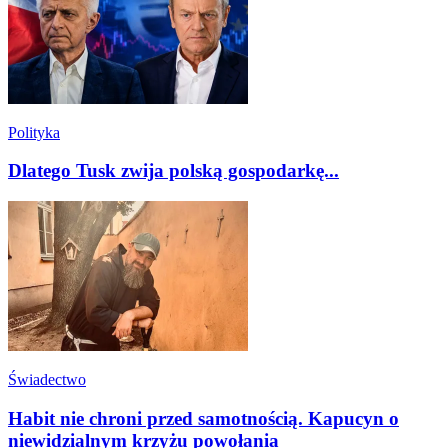
Polityka
Dlatego Tusk zwija polską gospodarkę...
Świadectwo
Habit nie chroni przed samotnością. Kapucyn o
niewidzialnym krzyżu powołania