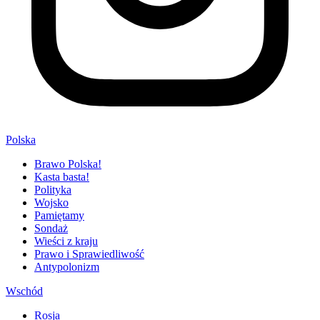
Polska
Brawo Polska!
Kasta basta!
Polityka
Wojsko
Pamiętamy
Sondaż
Wieści z kraju
Prawo i Sprawiedliwość
Antypolonizm
Wschód
Rosja