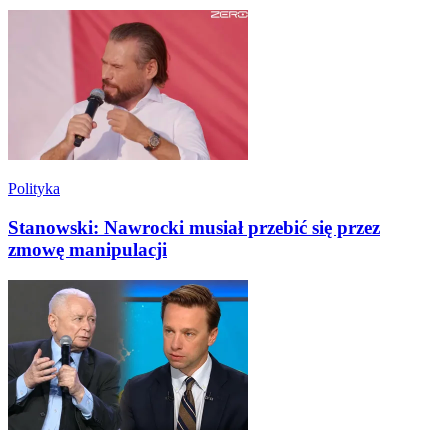
Polityka
Stanowski: Nawrocki musiał przebić się przez
zmowę manipulacji