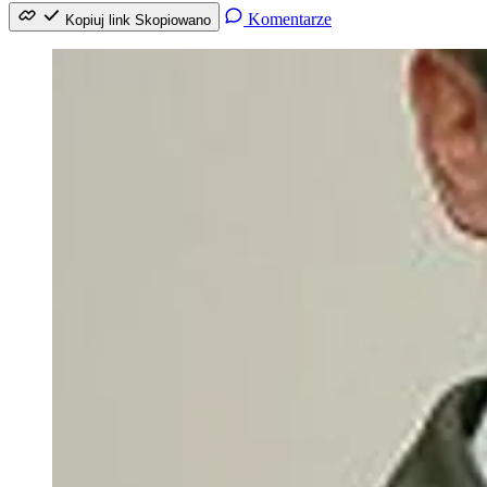
Komentarze
Kopiuj link
Skopiowano