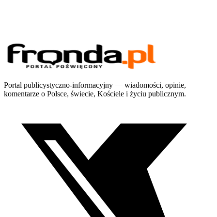
Portal publicystyczno-informacyjny — wiadomości, opinie,
komentarze o Polsce, świecie, Kościele i życiu publicznym.