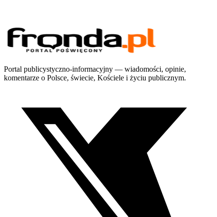
Portal publicystyczno-informacyjny — wiadomości, opinie,
komentarze o Polsce, świecie, Kościele i życiu publicznym.