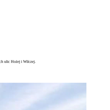
 ulic Hożej i Wilczej.