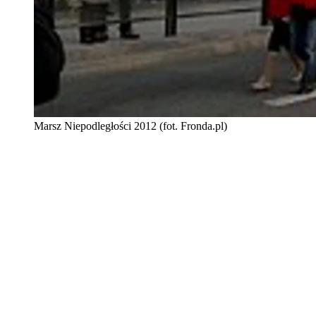
Marsz Niepodległości 2012 (fot. Fronda.pl)