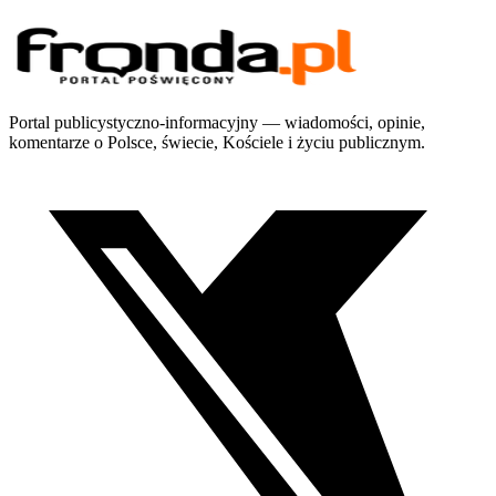
Portal publicystyczno-informacyjny — wiadomości, opinie,
komentarze o Polsce, świecie, Kościele i życiu publicznym.