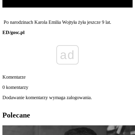
Po narodzinach Karola Emilia Wojtyła żyła jeszcze 9 lat.
ED/gosc.pl
ad
Komentarze
0 komentarzy
Dodawanie komentarzy wymaga zalogowania.
Polecane