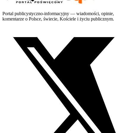
Portal publicystyczno-informacyjny — wiadomości, opinie,
komentarze o Polsce, świecie, Kościele i życiu publicznym.