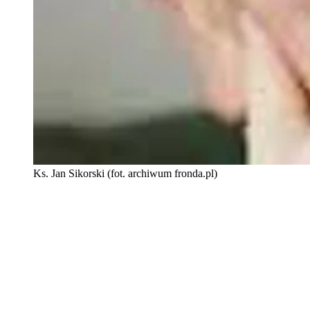
Ks. Jan Sikorski (fot. archiwum fronda.pl)