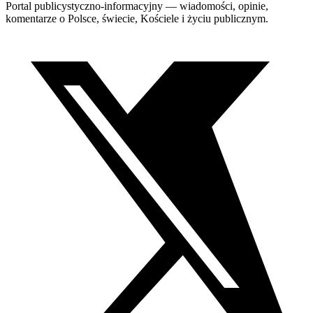
Portal publicystyczno-informacyjny — wiadomości, opinie,
komentarze o Polsce, świecie, Kościele i życiu publicznym.