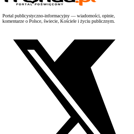
Portal publicystyczno-informacyjny — wiadomości, opinie,
komentarze o Polsce, świecie, Kościele i życiu publicznym.