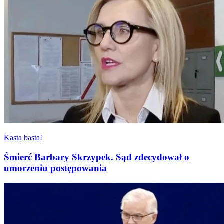
Kasta basta!
Śmierć Barbary Skrzypek. Sąd zdecydował o
umorzeniu postępowania