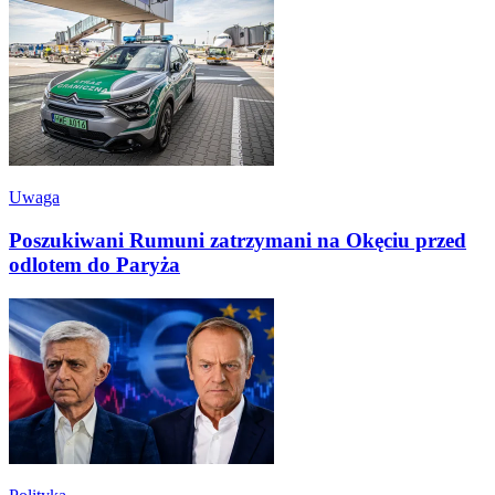
Uwaga
Poszukiwani Rumuni zatrzymani na Okęciu przed
odlotem do Paryża