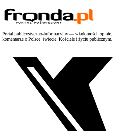
Portal publicystyczno-informacyjny — wiadomości, opinie,
komentarze o Polsce, świecie, Kościele i życiu publicznym.