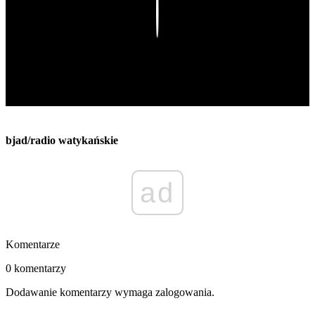
Play
bjad/radio watykańskie
ad
Komentarze
0 komentarzy
Dodawanie komentarzy wymaga zalogowania.