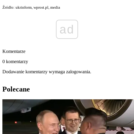
Źródło: ukrinform, wprost.pl, media
ad
Komentarze
0 komentarzy
Dodawanie komentarzy wymaga zalogowania.
Polecane