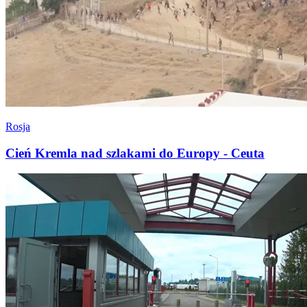
Rosja
Cień Kremla nad szlakami do Europy - Ceuta