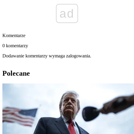
ad
Komentarze
0 komentarzy
Dodawanie komentarzy wymaga zalogowania.
Polecane