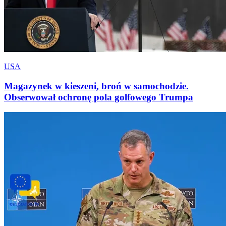
USA
Magazynek w kieszeni, broń w samochodzie.
Obserwował ochronę pola golfowego Trumpa