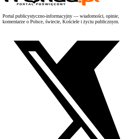
Portal publicystyczno-informacyjny — wiadomości, opinie,
komentarze o Polsce, świecie, Kościele i życiu publicznym.