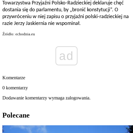
Towarzystwa Przyjaźni Polsko-Radzieckiej deklaruje chęć
dostania się do parlamentu, by „bronić konstytucji”. O
przywróceniu w niej zapisu o przyjaźni polski-radzieckiej na
razie Jerzy Jaskiernia nie wspominał.
Źródło: echodnia.eu
ad
Komentarze
0 komentarzy
Dodawanie komentarzy wymaga zalogowania.
Polecane