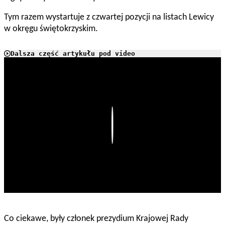
Tym razem wystartuje z czwartej pozycji na listach Lewicy
w okręgu świętokrzyskim.
Dalsza część artykułu pod video
Play
Co ciekawe, były członek prezydium Krajowej Rady