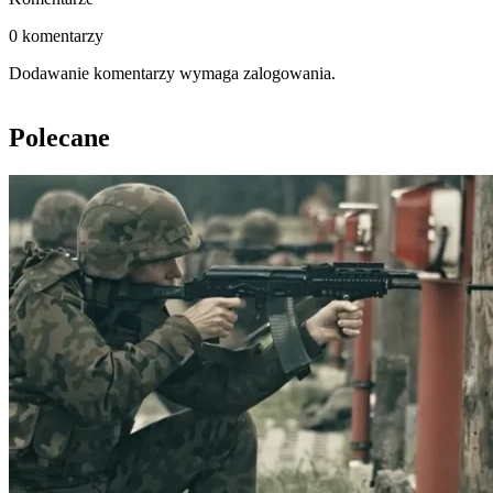
0 komentarzy
Dodawanie komentarzy wymaga zalogowania.
Polecane