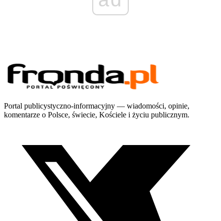
Portal publicystyczno-informacyjny — wiadomości, opinie,
komentarze o Polsce, świecie, Kościele i życiu publicznym.