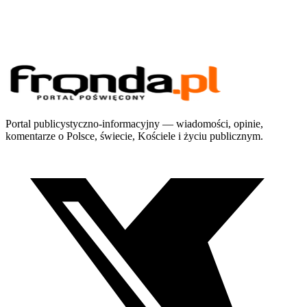
Portal publicystyczno-informacyjny — wiadomości, opinie,
komentarze o Polsce, świecie, Kościele i życiu publicznym.