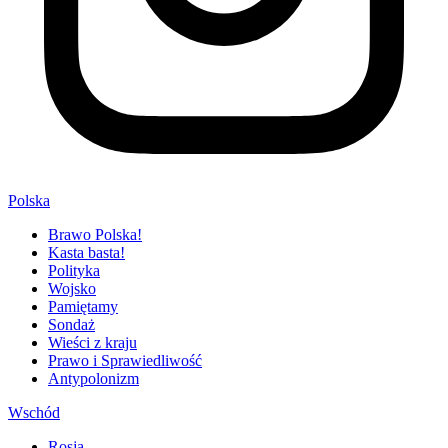
Polska
Brawo Polska!
Kasta basta!
Polityka
Wojsko
Pamiętamy
Sondaż
Wieści z kraju
Prawo i Sprawiedliwość
Antypolonizm
Wschód
Rosja