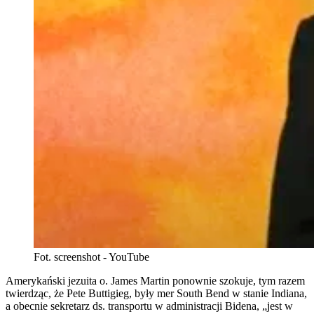
Fot. screenshot - YouTube
Amerykański jezuita o. James Martin ponownie szokuje, tym razem
twierdząc, że Pete Buttigieg, były mer South Bend w stanie Indiana,
a obecnie sekretarz ds. transportu w administracji Bidena, „jest w