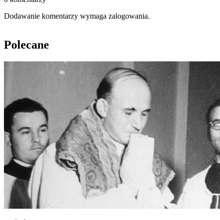
Dodawanie komentarzy wymaga zalogowania.
Polecane