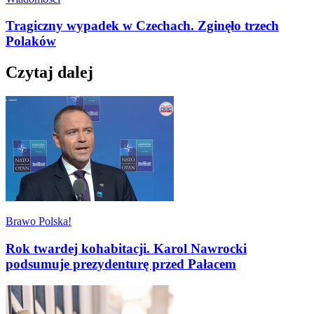
Tragiczny wypadek w Czechach. Zginęło trzech
Polaków
Czytaj dalej
Brawo Polska!
Rok twardej kohabitacji. Karol Nawrocki
podsumuje prezydenturę przed Pałacem