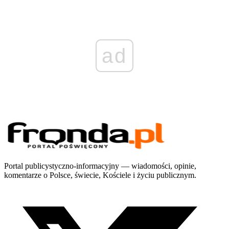
ad
Portal publicystyczno-informacyjny — wiadomości, opinie,
komentarze o Polsce, świecie, Kościele i życiu publicznym.