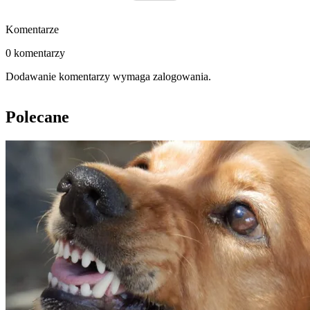
Komentarze
0 komentarzy
Dodawanie komentarzy wymaga zalogowania.
Polecane