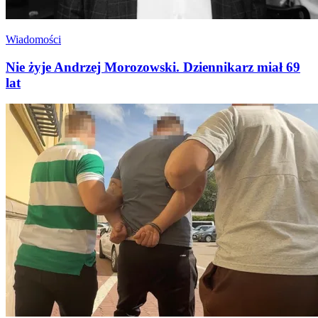
Wiadomości
Nie żyje Andrzej Morozowski. Dziennikarz miał 69
lat