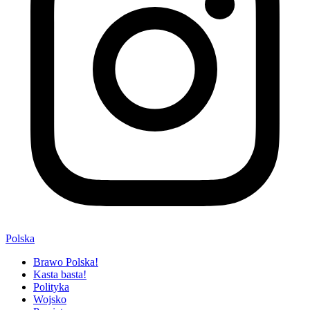
Polska
Brawo Polska!
Kasta basta!
Polityka
Wojsko