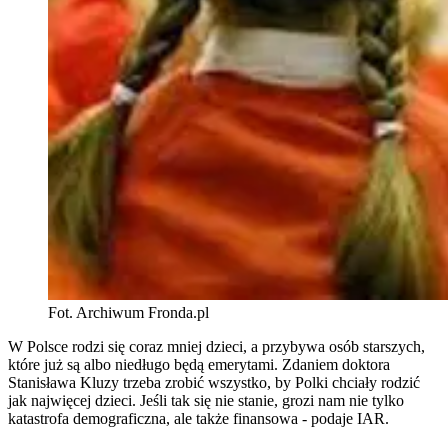
Fot. Archiwum Fronda.pl
W Polsce rodzi się coraz mniej dzieci, a przybywa osób starszych,
które już są albo niedługo będą emerytami. Zdaniem doktora
Stanisława Kluzy trzeba zrobić wszystko, by Polki chciały rodzić
jak najwięcej dzieci. Jeśli tak się nie stanie, grozi nam nie tylko
katastrofa demograficzna, ale także finansowa - podaje IAR.