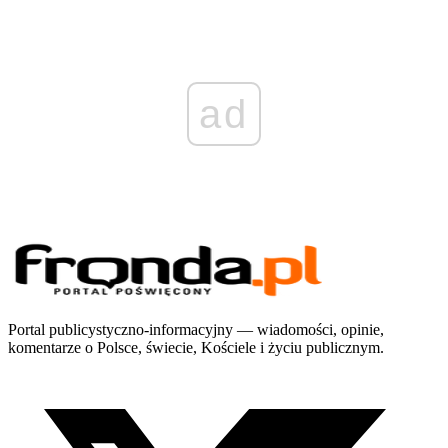
ad
Portal publicystyczno-informacyjny — wiadomości, opinie,
komentarze o Polsce, świecie, Kościele i życiu publicznym.