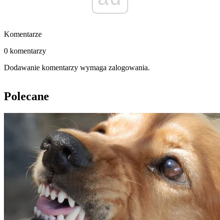
Komentarze
0 komentarzy
Dodawanie komentarzy wymaga zalogowania.
Polecane