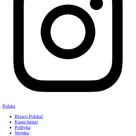
Polska
Brawo Polska!
Kasta basta!
Polityka
Wojsko