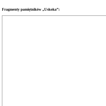
Fragmenty pamiętników „Uskoka”: