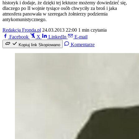
historyk i dodaje, że dzięki tej lekturze możemy dowiedzieć się,
dlaczego po II wojnie tysiące osób chwyciły za broń i jaka
atmosfera panowała w szeregach żołnierzy podziemia
antykomunistycznego.
Redakcja Fronda.pl
24.03.2013 22:00
1 min czytania
Facebook
X
LinkedIn
E-mail
Komentarze
Kopiuj link
Skopiowano