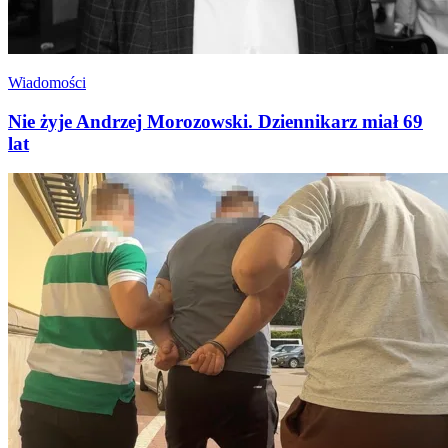
Wiadomości
Nie żyje Andrzej Morozowski. Dziennikarz miał 69
lat