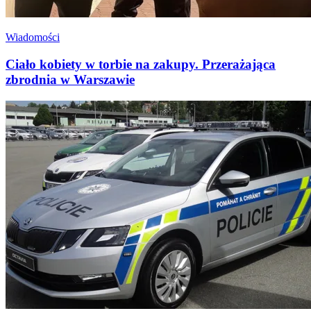
Wiadomości
Ciało kobiety w torbie na zakupy. Przerażająca
zbrodnia w Warszawie