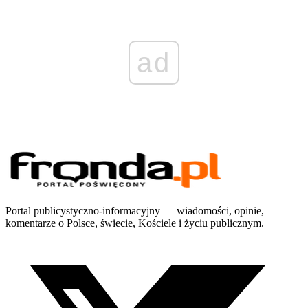
ad
Portal publicystyczno-informacyjny — wiadomości, opinie,
komentarze o Polsce, świecie, Kościele i życiu publicznym.