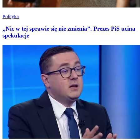
Polityka
„Nic w tej sprawie się nie zmienia”. Prezes PiS ucina
spekulacje