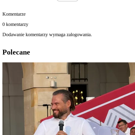
Komentarze
0 komentarzy
Dodawanie komentarzy wymaga zalogowania.
Polecane