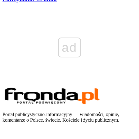
ad
Portal publicystyczno-informacyjny — wiadomości, opinie,
komentarze o Polsce, świecie, Kościele i życiu publicznym.