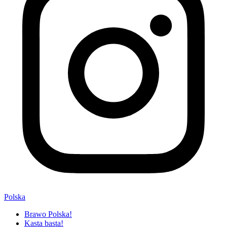
Polska
Brawo Polska!
Kasta basta!