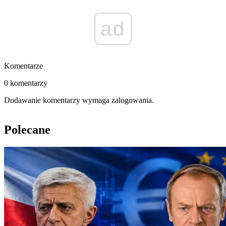
ad
Komentarze
0 komentarzy
Dodawanie komentarzy wymaga zalogowania.
Polecane