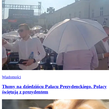
Wiadomości
Tłumy na dziedzińcu Pałacu Prezydenckiego. Polacy
świętują z prezydentem