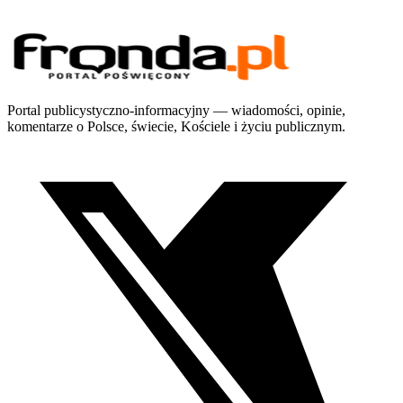
Portal publicystyczno-informacyjny — wiadomości, opinie,
komentarze o Polsce, świecie, Kościele i życiu publicznym.