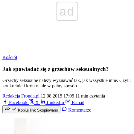
ad
Kościół
Jak spowiadać się z grzechów seksualnych?
Grzechy seksualne należy wyznawać tak, jak wszystkie inne. Czyli:
konkretnie i krótko, ale w pełny sposób.
Redakcja Fronda.pl
12.08.2015 17:05
11 min czytania
Facebook
X
LinkedIn
E-mail
Komentarze
Kopiuj link
Skopiowano