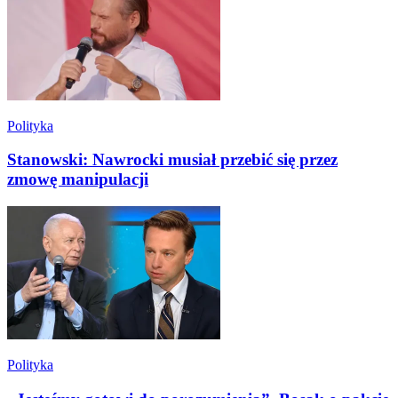
Polityka
Stanowski: Nawrocki musiał przebić się przez
zmowę manipulacji
Polityka