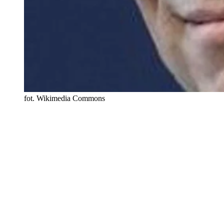
fot. Wikimedia Commons