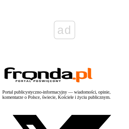
ad
Portal publicystyczno-informacyjny — wiadomości, opinie,
komentarze o Polsce, świecie, Kościele i życiu publicznym.