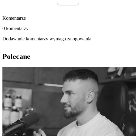
Komentarze
0 komentarzy
Dodawanie komentarzy wymaga zalogowania.
Polecane