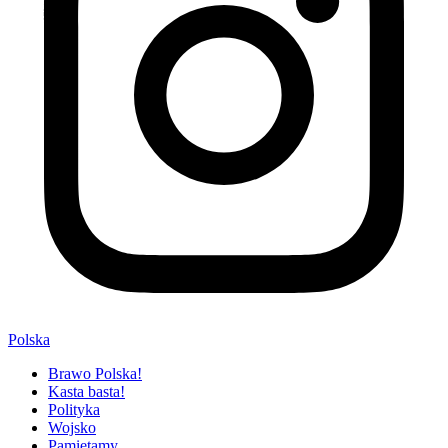
Polska
Brawo Polska!
Kasta basta!
Polityka
Wojsko
Pamiętamy