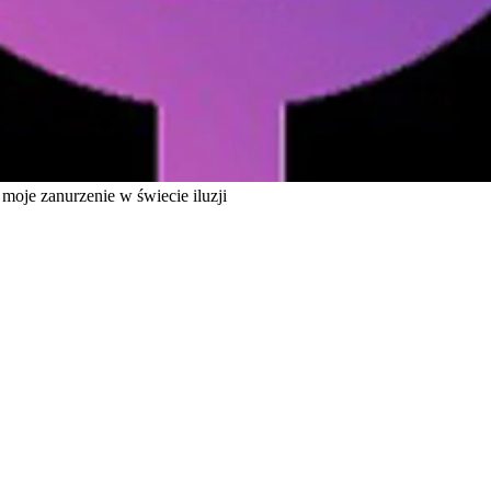
o moje zanurzenie w świecie iluzji