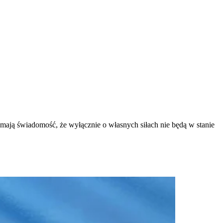
 mają świadomość, że wyłącznie o własnych siłach nie będą w stanie