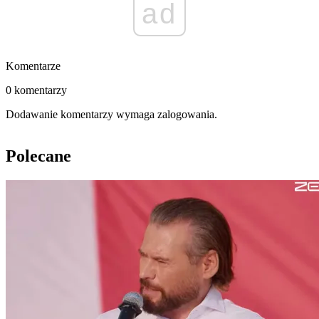
ad
Komentarze
0 komentarzy
Dodawanie komentarzy wymaga zalogowania.
Polecane