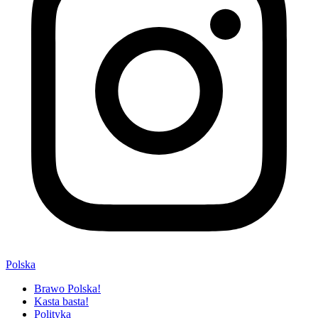
Polska
Brawo Polska!
Kasta basta!
Polityka