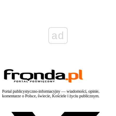
ad
Portal publicystyczno-informacyjny — wiadomości, opinie,
komentarze o Polsce, świecie, Kościele i życiu publicznym.