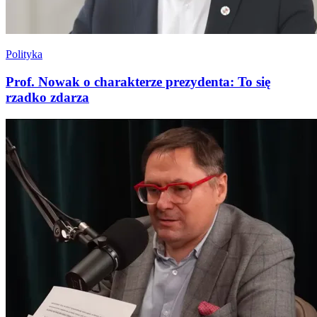
Polityka
Prof. Nowak o charakterze prezydenta: To się
rzadko zdarza