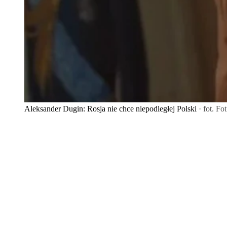
Aleksander Dugin: Rosja nie chce niepodległej Polski
· fot. Fo