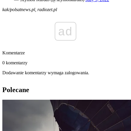
kak/polsatnews.pl, radiozet.pl
ad
Komentarze
0 komentarzy
Dodawanie komentarzy wymaga zalogowania.
Polecane