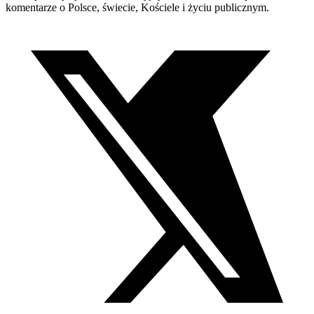
komentarze o Polsce, świecie, Kościele i życiu publicznym.