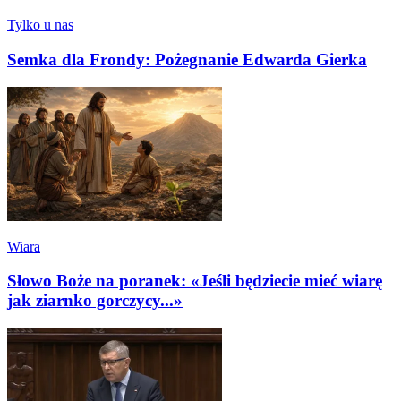
Tylko u nas
Semka dla Frondy: Pożegnanie Edwarda Gierka
Wiara
Słowo Boże na poranek: «Jeśli będziecie mieć wiarę
jak ziarnko gorczycy...»