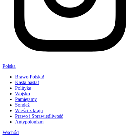
Polska
Brawo Polska!
Kasta basta!
Polityka
Wojsko
Pamiętamy
Sondaż
Wieści z kraju
Prawo i Sprawiedliwość
Antypolonizm
Wschód