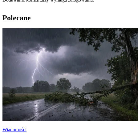
Polecane
Wiadomości