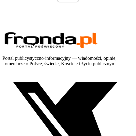
Portal publicystyczno-informacyjny — wiadomości, opinie,
komentarze o Polsce, świecie, Kościele i życiu publicznym.