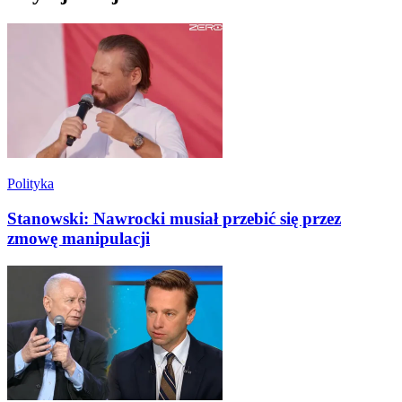
Polityka
Stanowski: Nawrocki musiał przebić się przez
zmowę manipulacji