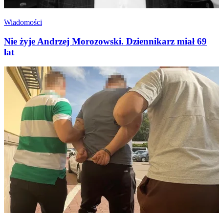
Wiadomości
Nie żyje Andrzej Morozowski. Dziennikarz miał 69
lat