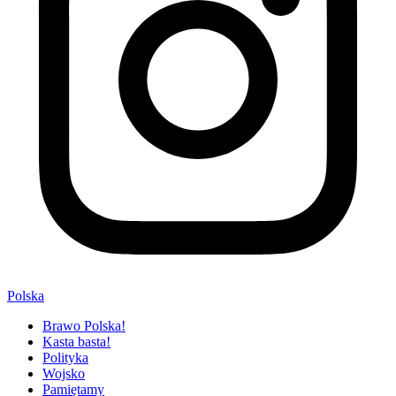
Polska
Brawo Polska!
Kasta basta!
Polityka
Wojsko
Pamiętamy