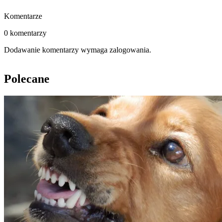
Komentarze
0 komentarzy
Dodawanie komentarzy wymaga zalogowania.
Polecane