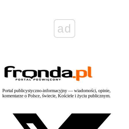
ad
Portal publicystyczno-informacyjny — wiadomości, opinie,
komentarze o Polsce, świecie, Kościele i życiu publicznym.