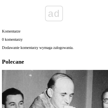
ad
Komentarze
0 komentarzy
Dodawanie komentarzy wymaga zalogowania.
Polecane