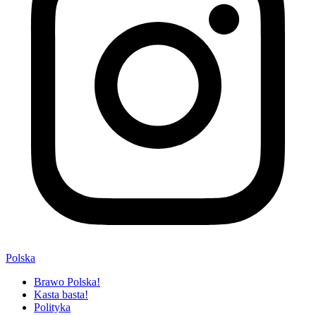
Polska
Brawo Polska!
Kasta basta!
Polityka