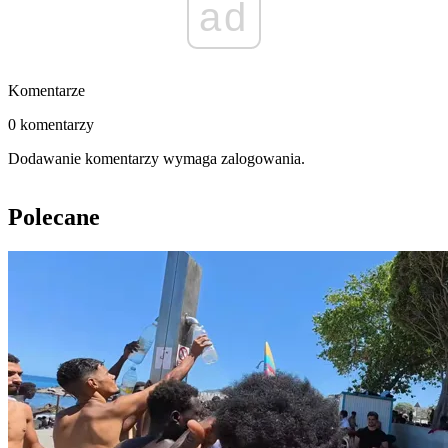
ad
Komentarze
0 komentarzy
Dodawanie komentarzy wymaga zalogowania.
Polecane