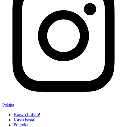
Polska
Brawo Polska!
Kasta basta!
Polityka