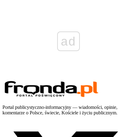
ad
Portal publicystyczno-informacyjny — wiadomości, opinie,
komentarze o Polsce, świecie, Kościele i życiu publicznym.