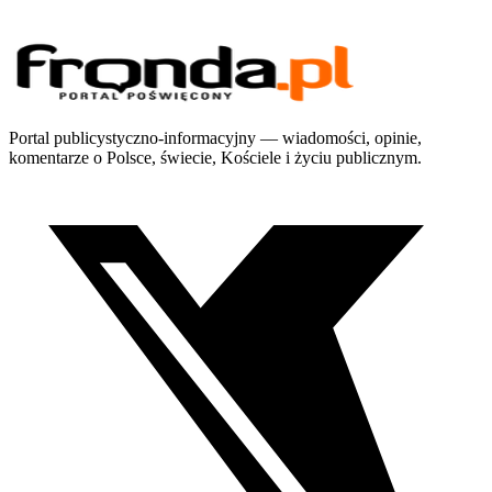
Portal publicystyczno-informacyjny — wiadomości, opinie,
komentarze o Polsce, świecie, Kościele i życiu publicznym.