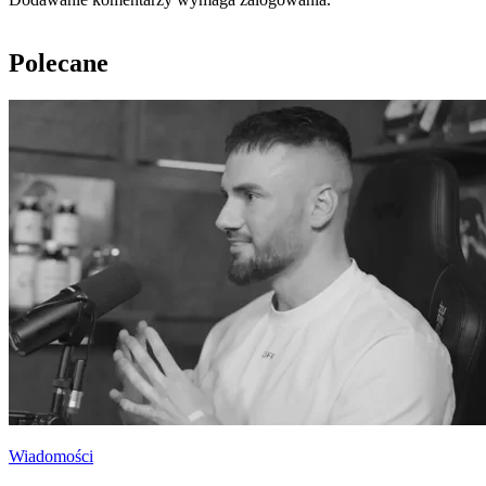
Polecane
Wiadomości