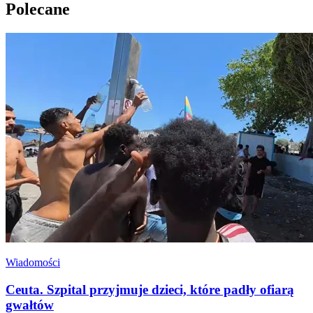
Polecane
Wiadomości
Ceuta. Szpital przyjmuje dzieci, które padły ofiarą
gwałtów