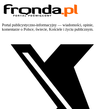
Portal publicystyczno-informacyjny — wiadomości, opinie,
komentarze o Polsce, świecie, Kościele i życiu publicznym.